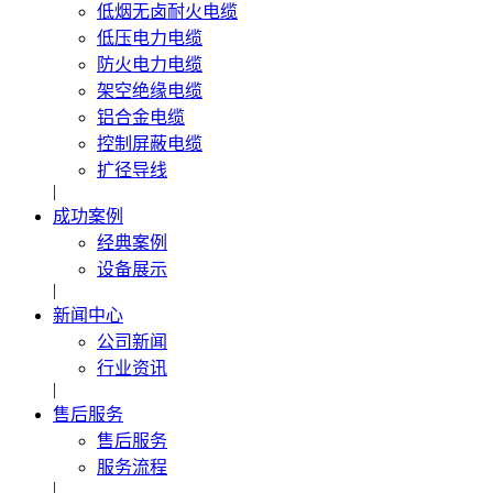
低烟无卤耐火电缆
低压电力电缆
防火电力电缆
架空绝缘电缆
铝合金电缆
控制屏蔽电缆
扩径导线
|
成功案例
经典案例
设备展示
|
新闻中心
公司新闻
行业资讯
|
售后服务
售后服务
服务流程
|