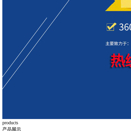
products
产品展示