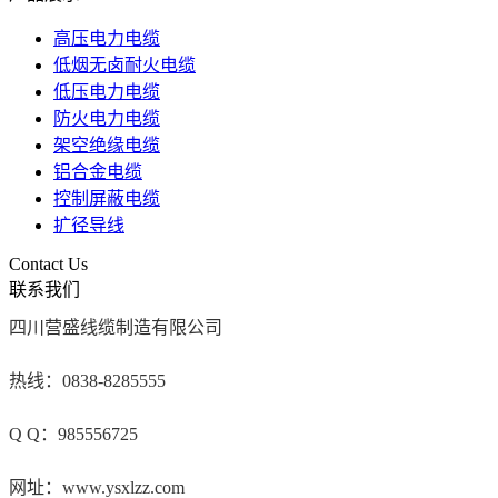
高压电力电缆
低烟无卤耐火电缆
低压电力电缆
防火电力电缆
架空绝缘电缆
铝合金电缆
控制屏蔽电缆
扩径导线
Contact Us
联系我们
四川营盛线缆制造有限公司
热线：0838-8285555
Q Q：985556725
网址：www.ysxlzz.com