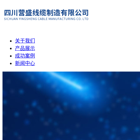
关于我们
产品展示
成功案例
新闻中心