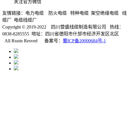
关注官方微信
友情链接：电力电缆 防火电缆 特种电缆 架空绝缘电缆 线
缆厂 电缆线缆厂
Copyright © 2019-2022 四川营盛线缆制造有限公司 热线：
0838-8285555 地址：四川省德阳市什邡市经济开发区北区
All Rsssts Resved 备案号：
蜀ICP备20000684号-1