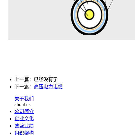
上一篇：已经没有了
下一篇：
高压电力电缆
关于我们
about us
公司简介
企业文化
营盛业绩
组织架构