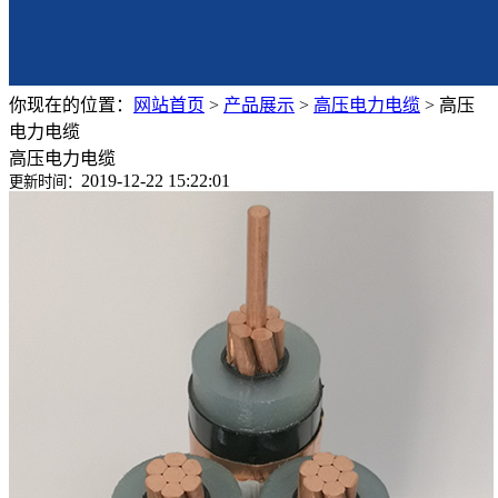
你现在的位置：
网站首页
>
产品展示
>
高压电力电缆
>
高压
电力电缆
高压电力电缆
2019-12-22 15:22:01
更新时间：