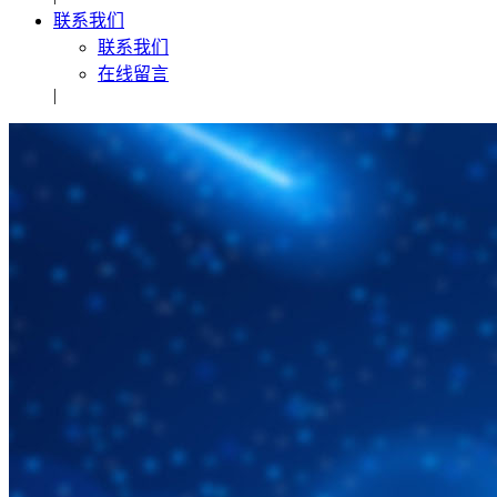
联系我们
联系我们
在线留言
|