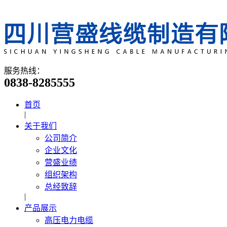
服务热线：
0838-8285555
首页
|
关于我们
公司简介
企业文化
营盛业绩
组织架构
总经致辞
|
产品展示
高压电力电缆