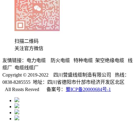
扫描二维码
关注官方微信
友情链接：电力电缆 防火电缆 特种电缆 架空绝缘电缆 线
缆厂 电缆线缆厂
Copyright © 2019-2022 四川营盛线缆制造有限公司 热线：
0838-8285555 地址：四川省德阳市什邡市经济开发区北区
All Rsssts Resved 备案号：
蜀ICP备20000684号-1